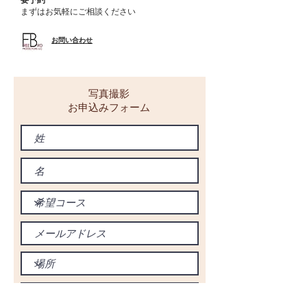
まずはお気軽にご相談ください
​お問い合わせ
写真撮影
お申込みフォーム