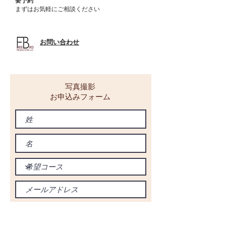
要予約
まずはお気軽にご相談ください
​お問い合わせ
写真撮影
お申込みフォーム