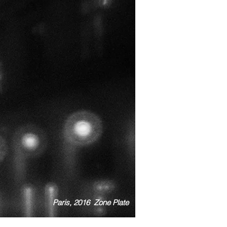
Paris, 2016 Zone Plate