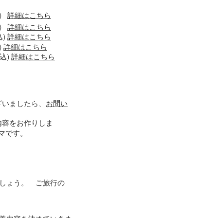
込)
詳細はこちら
込)
詳細はこちら
込)
詳細はこちら
)
詳細はこちら
税込)
詳細はこちら
ざいましたら、
お問い
内容をお作りしま
ーマです。
しょう。 ご旅行の