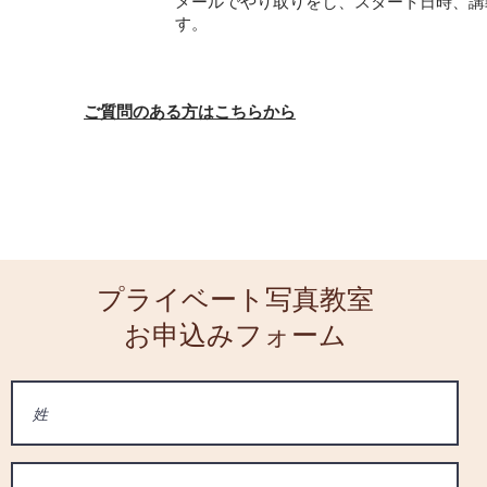
メールでやり取りをし、スタート日時、講
す。
ご質問のある方はこちらから
プライベート写真教室​
お申込みフォーム